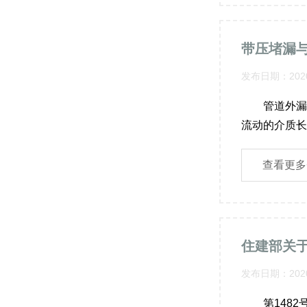
发布日期：2020
管道外漏的
流动的介质长期冲
查看更多
发布日期：2020
第1482