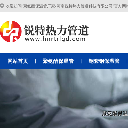
欢迎访问“聚氨酯保温管厂家-河南锐特热力管道科技有限公司”官方网
网站首页
聚氨酯保温管
钢套钢保温管
聚氨酯保温