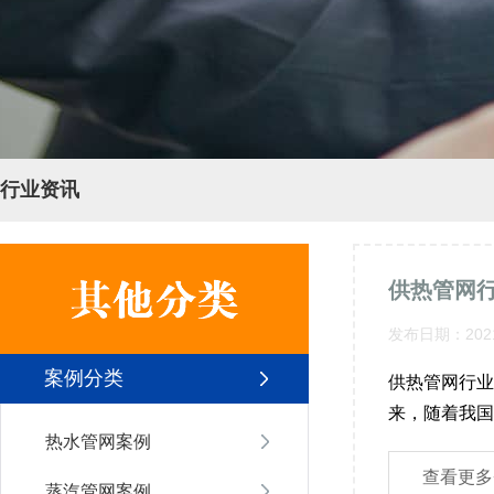
行业资讯
发布日期：2021
案例分类
供热管网行业
来，随着我国城
热水管网案例
查看更多
蒸汽管网案例