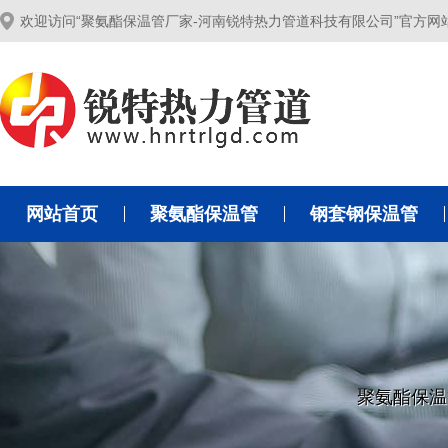
欢迎访问“聚氨酯保温管厂家-河南锐特热力管道科技有限公司”官方网
网站首页
聚氨酯保温管
钢套钢保温管
聚氨酯保温