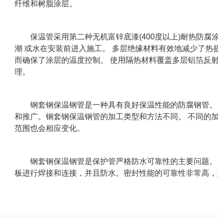
纤维和树脂涂层。
保温管采用第二种无机富锌底漆(400度以上)耐热防腐
潮 或水在安装前进入施工。 多层绝缘材料有效地减少了
而确保了涂层的温度控制。 使用隔热材料覆盖多层铝箔反
理。
钢套钢保温钢管是一种具有良好保温性能的防腐钢管。 
和推广。钢套钢保温钢管的加工类型和方法不同。 不同的
范围也会相应变化。
钢套钢保温钢管是保护管严格防水可靠性的主要问题。 
板进行焊接和连接，并且防水。密封性能的可靠性非常高，