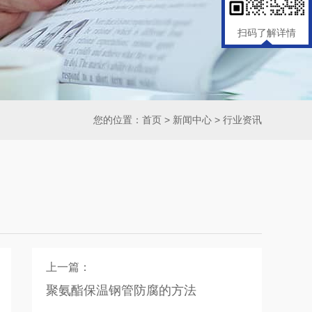
扫码了解详情
您的位置：
首页
>
新闻中心
>
行业资讯
上一篇：
聚氨酯保温钢管防腐的方法