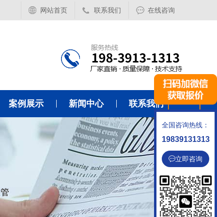
网站首页
联系我们
在线咨询
案例展示
新闻中心
联系我们
全国咨询热线：
19839131313
立即咨询
温管