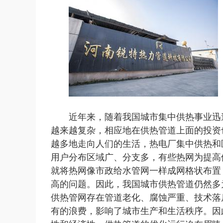
近年来，随着我国城市集中供热事业迅
越来越复杂，相应地在供热管道上面的投资
越多地走向人们的生活，热电厂集中供热和
用户分布区域广、分支多，有些热网为提高
就将热网像市政给水管网一样成网格状布置
高的问题。因此，我国城市供热管道仍然多
供热管网存在管道老化、腐蚀严重、技术落
有的浪费，影响了城市生产和生活秩序。因