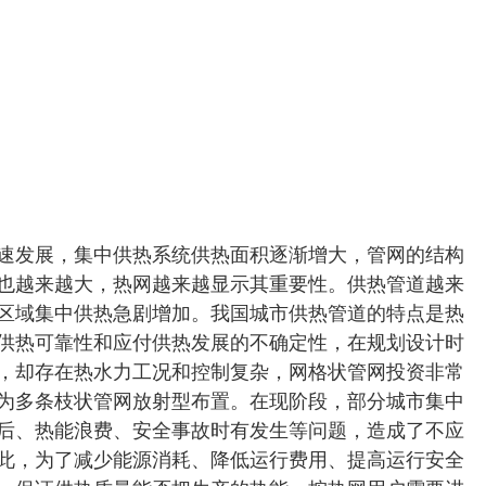
速发展，集中供热系统供热面积逐渐增大，管网的结构
也越来越大，热网越来越显示其重要性。供热管道越来
区域集中供热急剧增加。我国城市供热管道的特点是热
供热可靠性和应付供热发展的不确定性，在规划设计时
，却存在热水力工况和控制复杂，网格状管网投资非常
为多条枝状管网放射型布置。在现阶段，部分城市集中
后、热能浪费、安全事故时有发生等问题，造成了不应
此，为了减少能源消耗、降低运行费用、提高运行安全