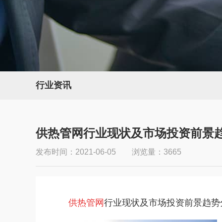
行业资讯
供热管网行业现状及市场投资前景
发布时间：2021-06-05 浏览量：3665
供热管网
行业现状及市场投资前景趋势