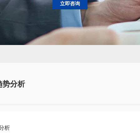
立即咨询
趋势分析
分析