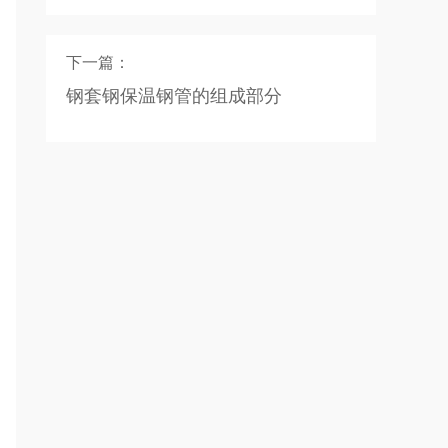
下一篇：
钢套钢保温钢管的组成部分