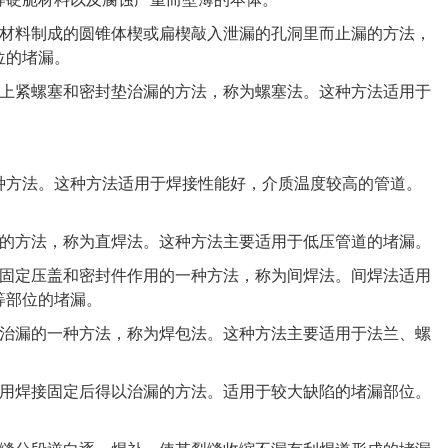
材料制成的圆锥体楔或扁楔敲入泄漏的孔洞里而止漏的方法，
位的堵漏。
上紧螺塞和密封垫治漏的方法，称为螺塞法。这种方法适用于
方法。这种方法适用于焊接性能好，介质温度较高的管道。
的方法，称为直焊法。这种方法主要适用于低压管道的堵漏。
固定压盖和密封件作用的一种方法，称为间焊法。间焊法适用
等部位的堵漏。
治漏的一种方法，称为焊包法。这种方法主要适用于法兰、螺
用焊接固定后得以治漏的方法。适用于较大缺陷的堵漏部位。