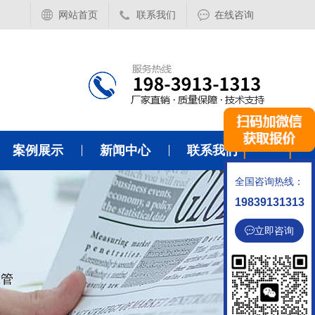
网站首页
联系我们
在线咨询
案例展示
新闻中心
联系我们
全国咨询热线：
19839131313
立即咨询
温管