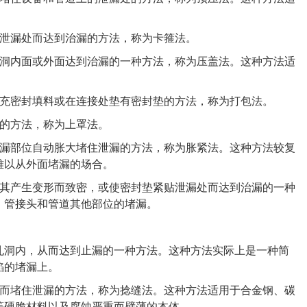
泄漏处而达到治漏的方法，称为卡箍法。
洞内面或外面达到治漏的一种方法，称为压盖法。这种方法适
充密封填料或在连接处垫有密封垫的方法，称为打包法。
的方法，称为上罩法。
漏部位自动胀大堵住泄漏的方法，称为胀紧法。这种方法较复
难以从外面堵漏的场合。
其产生变形而致密，或使密封垫紧贴泄漏处而达到治漏的一种
、管接头和管道其他部位的堵漏。
洞内，从而达到止漏的一种方法。这种方法实际上是一种简
陷的堵漏上。
而堵住泄漏的方法，称为捻缝法。这种方法适用于合金钢、碳
等硬脆材料以及腐蚀严重而壁薄的本体。