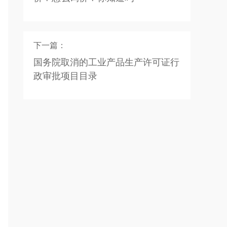
下一篇：
国务院取消的工业产品生产许可证行
政审批项目目录