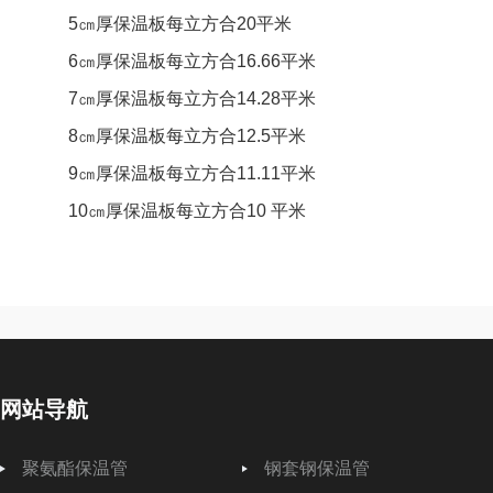
5㎝厚保温板每立方合20平米
6㎝厚保温板每立方合16.66平米
7㎝厚保温板每立方合14.28平米
8㎝厚保温板每立方合12.5平米
9㎝厚保温板每立方合11.11平米
10㎝厚保温板每立方合10 平米
网站导航
聚氨酯保温管
钢套钢保温管