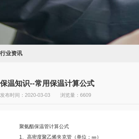
行业资讯
保温知识--常用保温计算公式
发布时间：2020-03-03 浏览量：6609
聚氨酯保温管计算公式
1、高密度聚乙烯夹克管（单位：㎜）