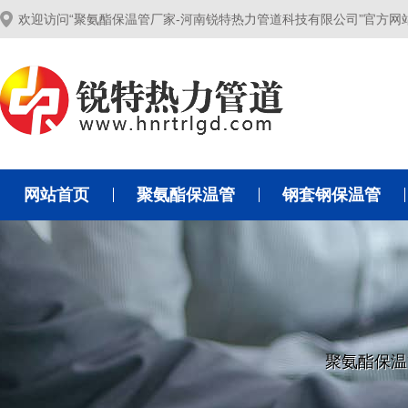
欢迎访问“聚氨酯保温管厂家-河南锐特热力管道科技有限公司”官方网
网站首页
聚氨酯保温管
钢套钢保温管
聚氨酯保温