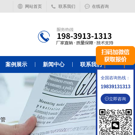
网站首页
联系我们
在线咨询
案例展示
新闻中心
联系我们
全国咨询热线：
19839131313
立即咨询
温管