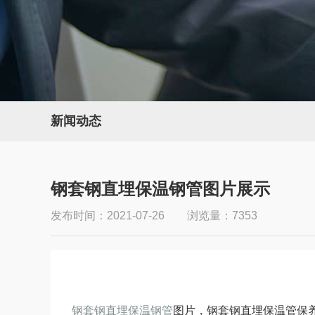
新闻动态
钢套钢直埋保温钢管图片展示
发布时间：2021-07-26 浏览量：7353
钢套钢直埋保温钢管
图片，
钢套钢直埋保温管保养