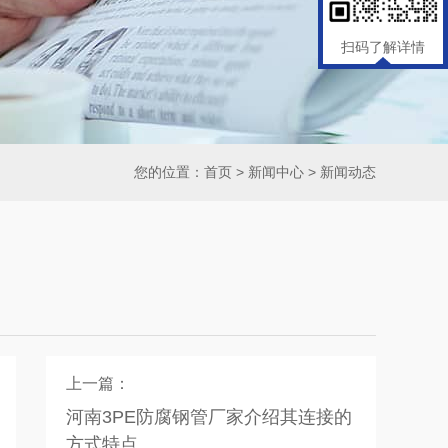
扫码了解详情
您的位置：
首页
>
新闻中心
>
新闻动态
上一篇：
河南3PE防腐钢管厂家介绍其连接的
方式特点