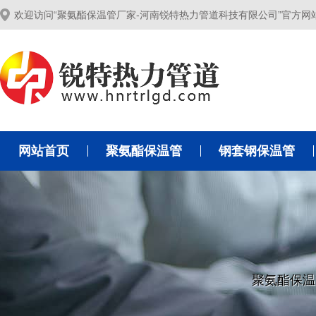
欢迎访问“聚氨酯保温管厂家-河南锐特热力管道科技有限公司”官方网
网站首页
聚氨酯保温管
钢套钢保温管
聚氨酯保温