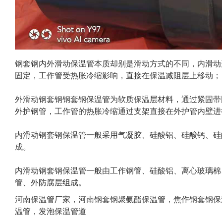
钢套钢内外滑动保温管
本质却别是滑动方式的不同，内滑动
固定，工作管受热胀冷缩影响，直接在保温减阻层上移动；
外滑动钢套钢钢套钢保温管
为软质保温层材料，通过紧固带
外护钢管，工作管的热胀冷缩通过支架直接在外护管内壁进
内滑动钢套钢保温管一般采用气凝胶、硅酸铝、硅酸钙、硅
成。
内滑动钢套钢保温管一般由工作钢管、硅酸铝、离心玻璃棉
管、外防腐层组成。
河南保温管厂家，河南钢套钢聚氨酯保温管，焦作钢套钢保
温管，发泡保温管道