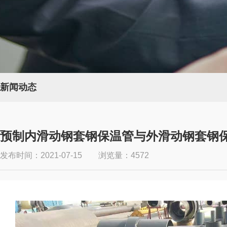
新闻动态
预制内滑动钢套钢保温管与外滑动钢套钢
发布时间：2021-07-15 浏览量：4572