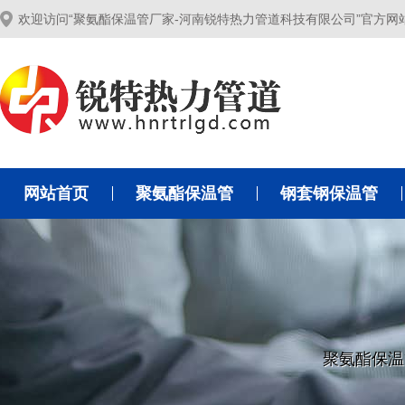
欢迎访问“聚氨酯保温管厂家-河南锐特热力管道科技有限公司”官方网
网站首页
聚氨酯保温管
钢套钢保温管
聚氨酯保温