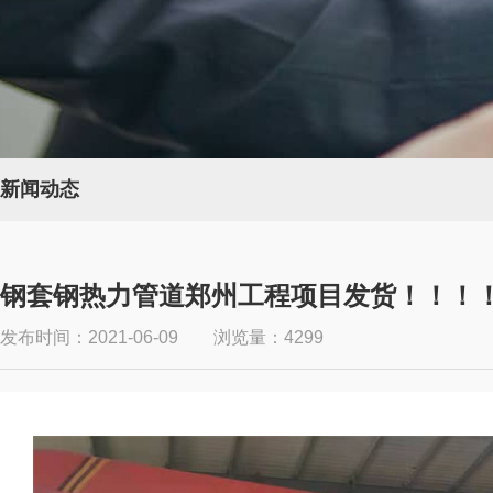
新闻动态
钢套钢热力管道郑州工程项目发货！！！
发布时间：2021-06-09 浏览量：4299