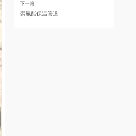
下一篇：
聚氨酯保温管道