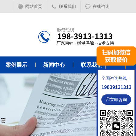
网站首页
联系我们
在线咨询
案例展示
新闻中心
联系我们
全国咨询热线：
19839131313
立即咨询
温管