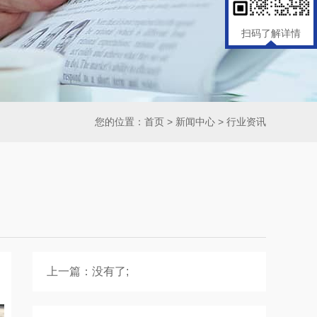
扫码了解详情
您的位置：
首页
>
新闻中心
>
行业资讯
上一篇：没有了;