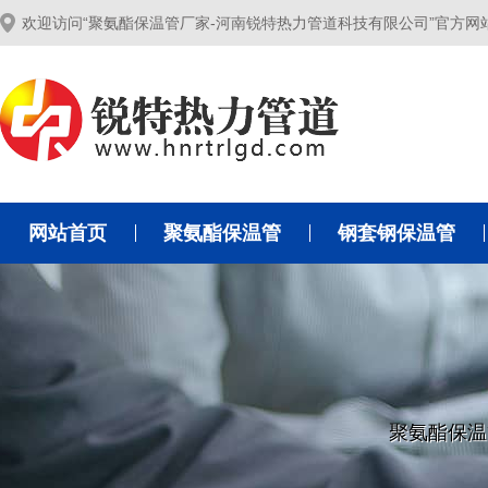
欢迎访问“聚氨酯保温管厂家-河南锐特热力管道科技有限公司”官方网
网站首页
聚氨酯保温管
钢套钢保温管
聚氨酯保温