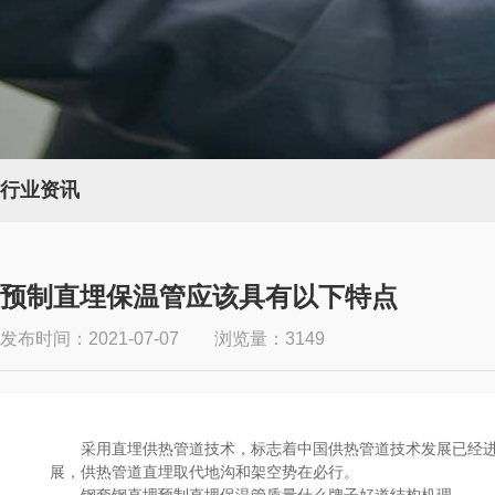
行业资讯
预制直埋保温管应该具有以下特点
发布时间：2021-07-07 浏览量：3149
采用直埋供热管道技术，标志着中国供热管道技术发展已经
展，供热管道直埋取代地沟和架空势在必行。