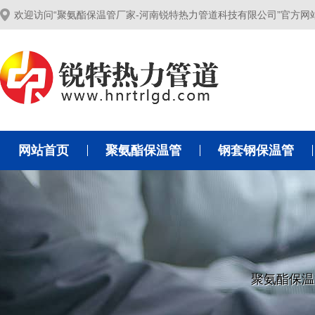
欢迎访问“聚氨酯保温管厂家-河南锐特热力管道科技有限公司”官方网
网站首页
聚氨酯保温管
钢套钢保温管
聚氨酯保温