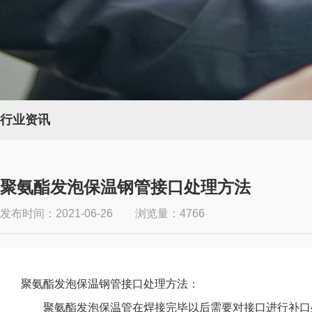
行业资讯
聚氨酯发泡保温钢管接口处理方法
发布时间：2021-06-26 浏览量：4766
聚氨酯发泡保温钢管接口处理方法：
聚氨酯发泡保温管在焊接完毕以后需要对接口进行补口