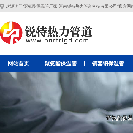
欢迎访问“聚氨酯保温管厂家-河南锐特热力管道科技有限公司”官方网
网站首页
聚氨酯保温管
钢套钢保温管
聚氨酯保温