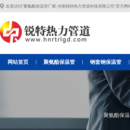
欢迎访问“聚氨酯保温管厂家-河南锐特热力管道科技有限公司”官方网
网站首页
聚氨酯保温管
钢套钢保温管
聚氨酯保温