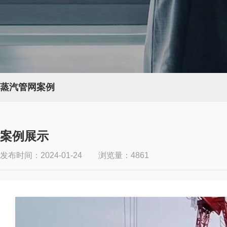
蒸汽管网案例
案例展示
发布时间：2024-01-24 浏览量：4861